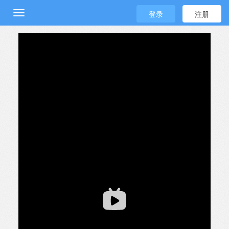
登录
注册