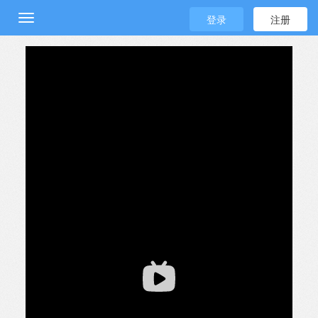
登录
注册