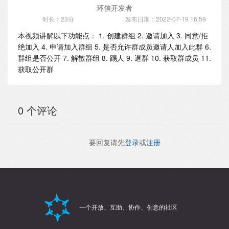
环信开发者
时长：23分
发布日期：2022-07-19 16:59
本视频讲解以下功能点： 1. 创建群组 2. 邀请加入 3. 同意/拒
绝加入 4. 申请加入群组 5. 是否允许群成员邀请人加入此群 6.
群组是否公开 7. 解散群组 8. 踢人 9. 退群 10. 获取群成员 11.
获取公开群
0 个评论
要回复请先
登录
或
注册
一个开放、互助、协作、创意的社区