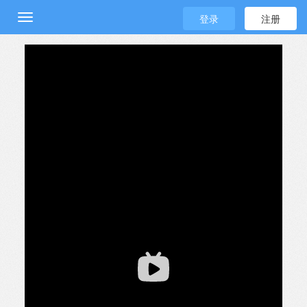
登录
注册