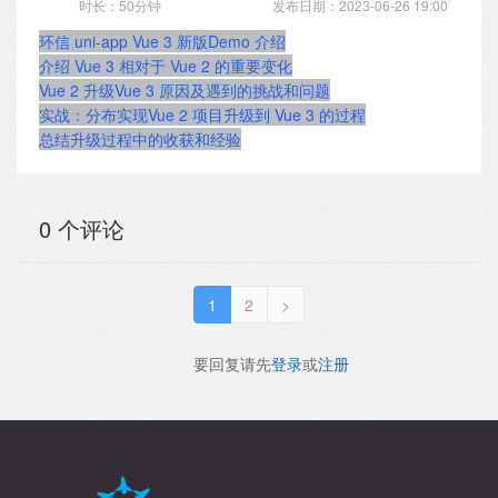
时长：50分钟
发布日期：2023-06-26 19:00
环信 uni-app Vue 3 新版Demo 介绍
介绍 Vue 3 相对于 Vue 2 的重要变化
Vue 2 升级Vue 3 原因及遇到的挑战和问题
实战：分布实现Vue 2 项目升级到 Vue 3 的过程
总结升级过程中的收获和经验
0 个评论
1
2
>
要回复请先
登录
或
注册