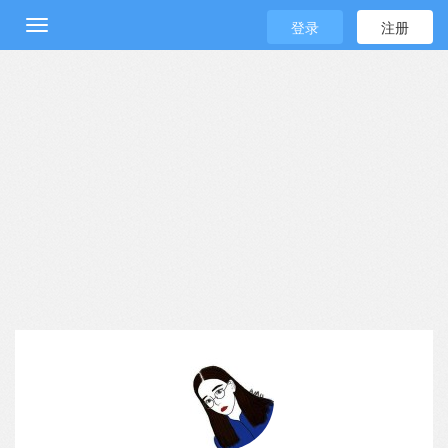
登录
注册