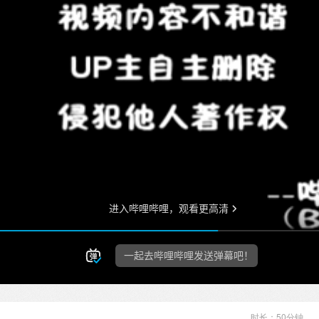
时长：50分钟