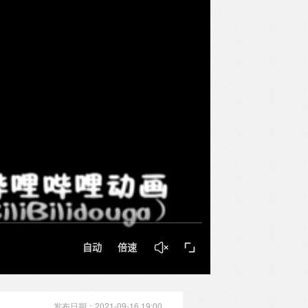
发布日期：2021-09-16 19:00