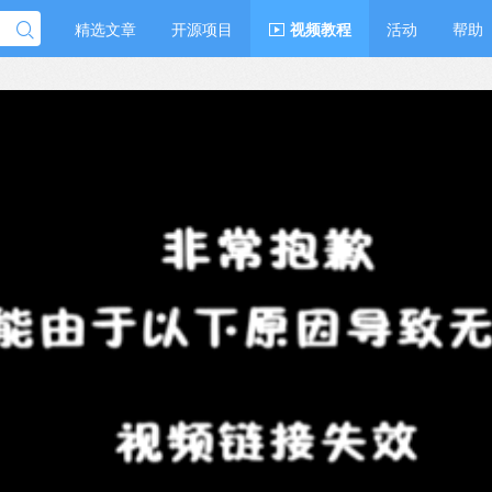
精选文章
开源项目
视频教程
活动
帮助