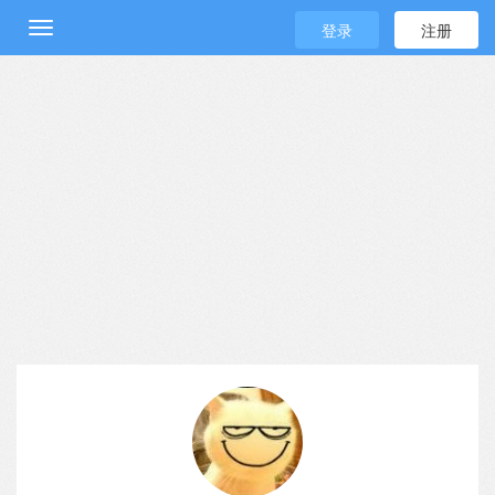
登录
注册