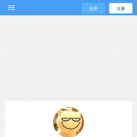
登录
注册