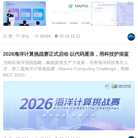
赞
评论
阅484
05-14 16:21
2026海洋计算挑战赛正式启动 以代码逐浪，用科技护深蓝
为响应海洋强国战略，赋能新质生产力发展，培养海洋科技青年人
才，第三届海洋计算挑战赛（Marine Computing Challenge，简称
MCC 2026）...