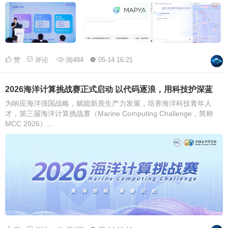
赞
评论
阅484
05-14 16:21
2026海洋计算挑战赛正式启动 以代码逐浪，用科技护深蓝
为响应海洋强国战略，赋能新质生产力发展，培养海洋科技青年人
才，第三届海洋计算挑战赛（Marine Computing Challenge，简称
MCC 2026）...