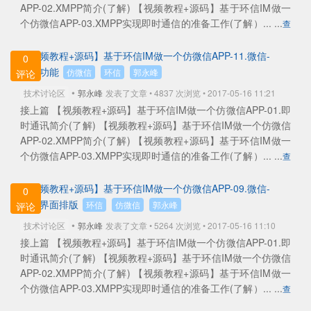
APP-02.XMPP简介(了解) 【视频教程+源码】基于环信IM做一
个仿微信APP-03.XMPP实现即时通信的准备工作(了解）... ...
查
看全部
【视频教程+源码】基于环信IM做一个仿微信APP-11.微信-
0
注册功能
仿微信
环信
郭永峰
评论
•
技术讨论区
郭永峰
发表了文章 • 4837 次浏览 • 2017-05-16 11:21
接上篇 【视频教程+源码】基于环信IM做一个仿微信APP-01.即
时通讯简介(了解) 【视频教程+源码】基于环信IM做一个仿微信
APP-02.XMPP简介(了解) 【视频教程+源码】基于环信IM做一
个仿微信APP-03.XMPP实现即时通信的准备工作(了解）... ...
查
看全部
【视频教程+源码】基于环信IM做一个仿微信APP-09.微信-
0
登录界面排版
环信
仿微信
郭永峰
评论
•
技术讨论区
郭永峰
发表了文章 • 5264 次浏览 • 2017-05-16 11:10
接上篇 【视频教程+源码】基于环信IM做一个仿微信APP-01.即
时通讯简介(了解) 【视频教程+源码】基于环信IM做一个仿微信
APP-02.XMPP简介(了解) 【视频教程+源码】基于环信IM做一
个仿微信APP-03.XMPP实现即时通信的准备工作(了解）... ...
查
看全部