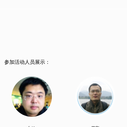
参加活动人员展示：