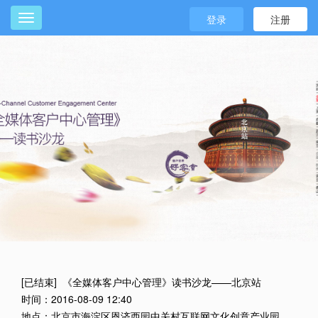
登录
注册
[已结束] 《全媒体客户中心管理》读书沙龙——北京站
时间：2016-08-09 12:40
地点：北京市海淀区恩济西园中关村互联网文化创意产业园