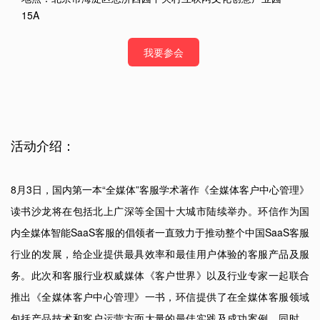
15A
我要参会
活动介绍：
8月3日，国内第一本“全媒体”客服学术著作《全媒体客户中心管理》
读书沙龙将在包括北上广深等全国十大城市陆续举办。环信作为国
内全媒体智能SaaS客服的倡领者一直致力于推动整个中国SaaS客服
行业的发展，给企业提供最具效率和最佳用户体验的客服产品及服
务。此次和客服行业权威媒体《客户世界》以及行业专家一起联合
推出《全媒体客户中心管理》一书，环信提供了在全媒体客服领域
包括产品技术和客户运营方面大量的最佳实践及成功案例。同时，