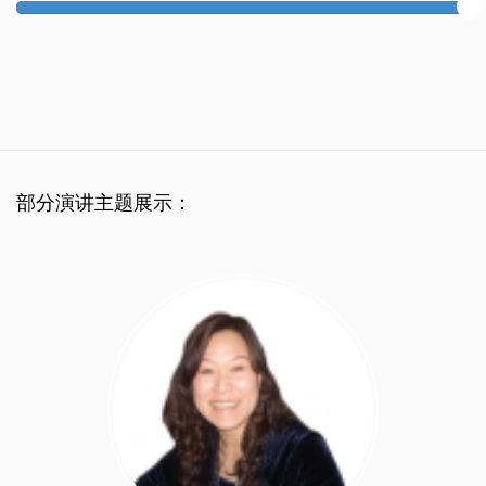
100%
Complete
部分演讲主题展示：