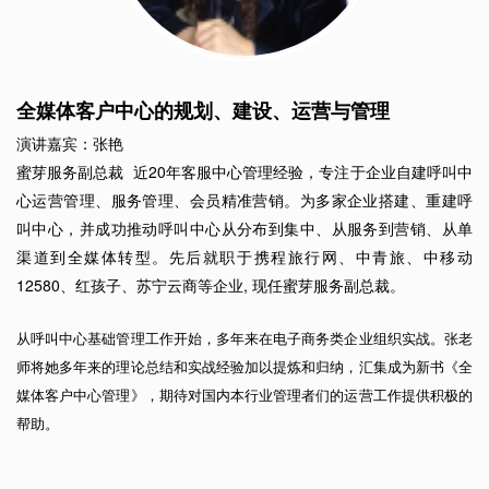
全媒体客户中心的规划、建设、运营与管理
演讲嘉宾：张艳
蜜芽服务副总裁 近20年客服中心管理经验，专注于企业自建呼叫中
心运营管理、服务管理、会员精准营销。为多家企业搭建、重建呼
叫中心，并成功推动呼叫中心从分布到集中、从服务到营销、从单
渠道到全媒体转型。先后就职于携程旅行网、中青旅、中移动
12580、红孩子、苏宁云商等企业, 现任蜜芽服务副总裁。
从呼叫中心基础管理工作开始，多年来在电子商务类企业组织实战。张老
师将她多年来的理论总结和实战经验加以提炼和归纳，汇集成为新书《全
媒体客户中心管理》，期待对国内本行业管理者们的运营工作提供积极的
帮助。