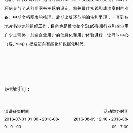
环信参与了从前期图书主题的设定、相关最佳实践和成功案例的准
备、中期文档图表的梳理、后期出版环节的编审和呈现，一直到各
地读书沙龙的组织工作，目的也是推动整个SaaS客服行业和企业用
户少走弯路，加速企业用户的信息化和用户体验进程，让呼叫中心
（客户中心）提速迈向智能化和数据化时代。
活动时间：
演讲征集时间
活动举办时间
2016-07-01 01:00 - 2016-08-
2016-08-09 12:40 - 2016-08-
01 01:00
09 17:00